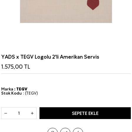
YADS x TEGV Logolu 2'li Amerikan Servis
1.575,00 TL
Marka
:
TEGV
Stok Kodu
(TEGV)