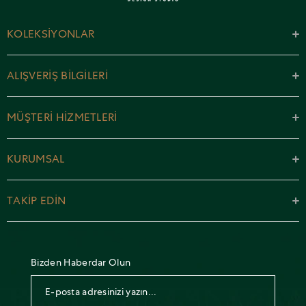
KOLEKSİYONLAR
ALIŞVERİŞ BİLGİLERİ
MÜŞTERİ HİZMETLERİ
KURUMSAL
TAKİP EDİN
Bizden Haberdar Olun