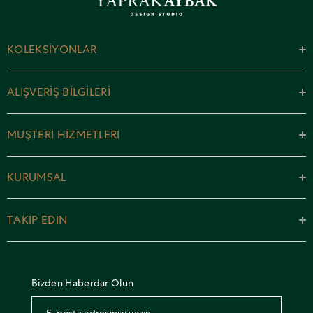
KOLEKSİYONLAR
ALIŞVERİŞ BİLGİLERİ
MÜŞTERİ HİZMETLERİ
KURUMSAL
TAKİP EDİN
Bizden Haberdar Olun