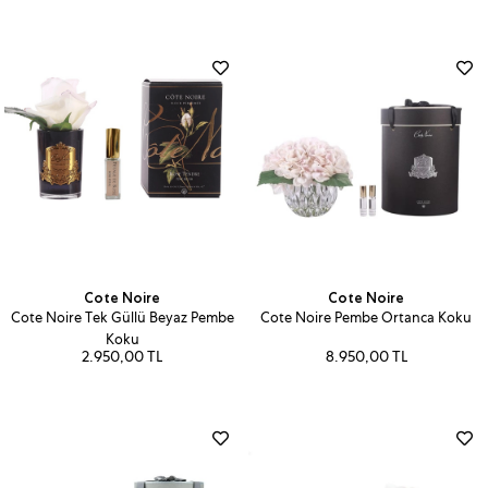
Cote Noire
Cote Noire
Cote Noire Tek Güllü Beyaz Pembe
Cote Noire Pembe Ortanca Koku
Koku
2.950,00 TL
8.950,00 TL