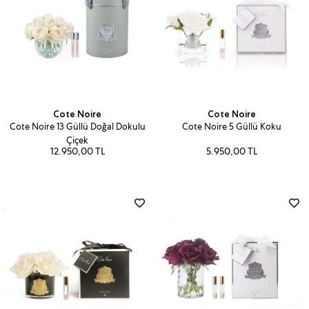
Cote Noire
Cote Noire
Cote Noire 13 Güllü Doğal Dokulu
Cote Noire 5 Güllü Koku
Çiçek
12.950,00 TL
5.950,00 TL