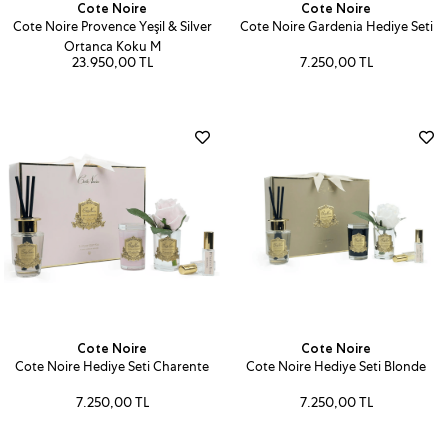
Cote Noire
Cote Noire
Cote Noire Provence Yeşil & Silver
Cote Noire Gardenia Hediye Seti
Ortanca Koku M
23.950,00 TL
7.250,00 TL
Cote Noire
Cote Noire
Cote Noire Hediye Seti Charente
Cote Noire Hediye Seti Blonde
7.250,00 TL
7.250,00 TL