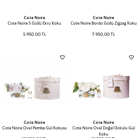
Cote Noire
Cote Noire
Cote Noire 5 Güllü Ekru Koku
Cote Noire Bordo Güllü Zigzag Koku
5.950,00 TL
7.950,00 TL
Cote Noire
Cote Noire
Cote Noire Oval Pembe Gül Kokusu
Cote Noire Oval Doğal Dokulu Gül
Koku