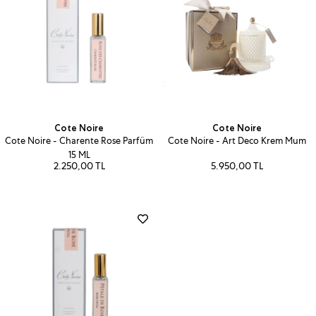
Cote Noire
Cote Noire
Cote Noire - Charente Rose Parfüm
Cote Noire - Art Deco Krem Mum
15 ML
2.250,00 TL
5.950,00 TL