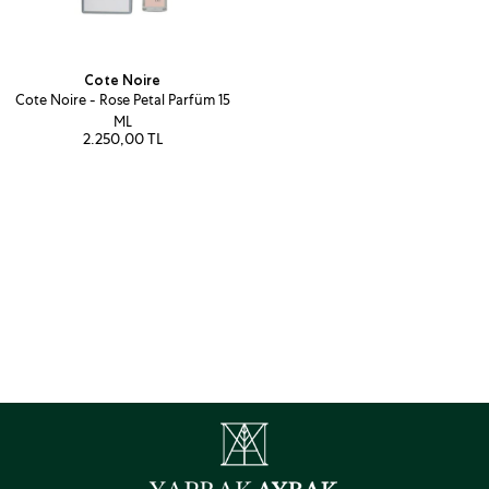
Cote Noire
Cote Noire - Rose Petal Parfüm 15
ML
2.250,00 TL